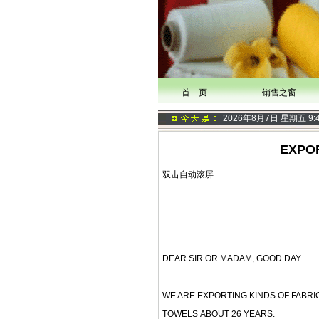
首 页
销售之窗
2026年8月7日 星期五
9:
EXPO
双击自动滚屏
DEAR SIR OR MADAM, GOOD DAY
WE ARE EXPORTING KINDS OF FABRI
TOWELS ABOUT 26 YEARS.