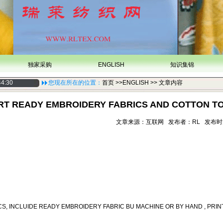
独家采购
ENGLISH
知识集锦
44:30
您现在所在的位置：
首页
>>ENGLISH >> 文章内容
RT READY EMBROIDERY FABRICS AND COTTON T
文章来源：互联网 发布者：RL 发布时间：20
CS, INCLUIDE READY EMBROIDERY FABRIC BU MACHINE OR BY HAND , PRI