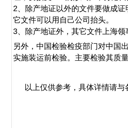
2、除产地证以外的文件要做成证明书
它文件可以用自己公司抬头。
3、除产地证外，其它文件上海
另外，中国检验检疫部门对中国
实施装运前检验。主要检验其质
以上仅供参考，具体详情请与