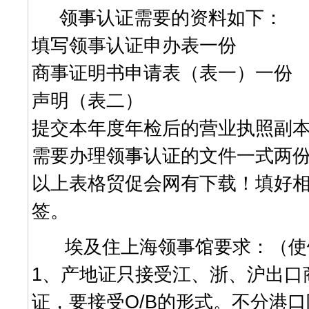
领事认证需要的资料如下：
填写领事认证申办表一份
商事证明书申请表（表一）一份
声明（表二）
提交本年度年检后的营业执照副
需要办理领事认证的文件一式两
以上表格贸促会网有下载！填好
签。
埃及住上海领事馆要求：（使
1、产地证只接受江、浙、沪出口
证，要接受O/B的形式。不分港口